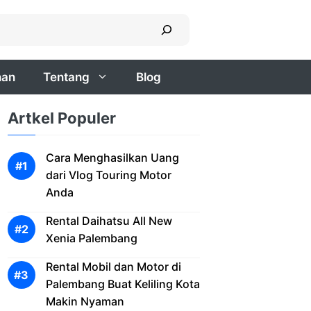
nan
Tentang
Blog
Artkel Populer
Cara Menghasilkan Uang
dari Vlog Touring Motor
Anda
Rental Daihatsu All New
Xenia Palembang
Rental Mobil dan Motor di
Palembang Buat Keliling Kota
Makin Nyaman