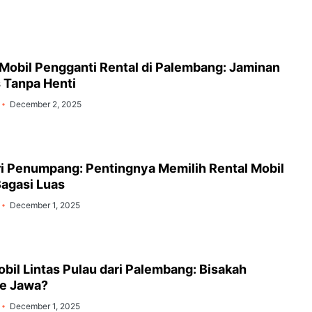
Mobil Pengganti Rental di Palembang: Jaminan
s Tanpa Henti
December 2, 2025
ri Penumpang: Pentingnya Memilih Rental Mobil
agasi Luas
December 1, 2025
obil Lintas Pulau dari Palembang: Bisakah
e Jawa?
December 1, 2025