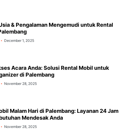
Usia & Pengalaman Mengemudi untuk Rental
 Palembang
December 1, 2025
kses Acara Anda: Solusi Rental Mobil untuk
ganizer di Palembang
November 28, 2025
obil Malam Hari di Palembang: Layanan 24 Jam
ebutuhan Mendesak Anda
November 28, 2025