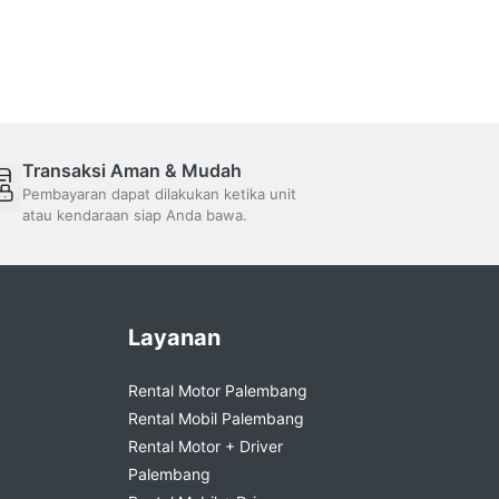
Transaksi Aman & Mudah
Pembayaran dapat dilakukan ketika unit
atau kendaraan siap Anda bawa.
Layanan
Rental Motor Palembang
Rental Mobil Palembang
Rental Motor + Driver
Palembang