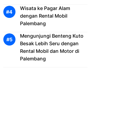
Wisata ke Pagar Alam
dengan Rental Mobil
Palembang
Mengunjungi Benteng Kuto
Besak Lebih Seru dengan
Rental Mobil dan Motor di
Palembang