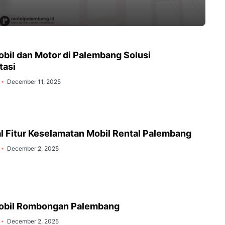
obil dan Motor di Palembang Solusi
tasi
December 11, 2025
 Fitur Keselamatan Mobil Rental Palembang
December 2, 2025
Mobil Rombongan Palembang
December 2, 2025