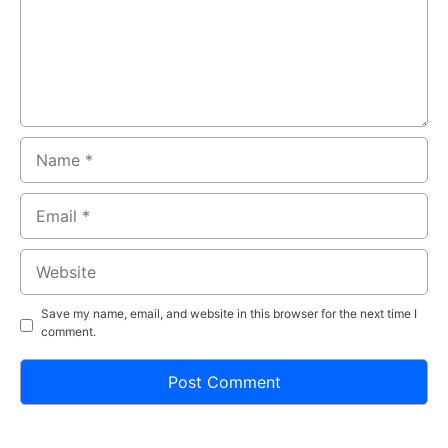
Name
Email
Website
Save my name, email, and website in this browser for the next time I
comment.