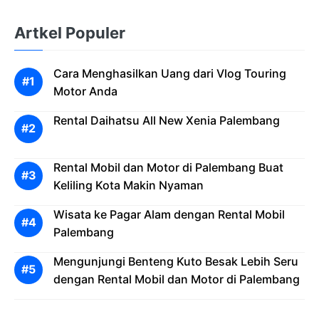
Artkel Populer
Cara Menghasilkan Uang dari Vlog Touring
Motor Anda
Rental Daihatsu All New Xenia Palembang
Rental Mobil dan Motor di Palembang Buat
Keliling Kota Makin Nyaman
Wisata ke Pagar Alam dengan Rental Mobil
Palembang
Mengunjungi Benteng Kuto Besak Lebih Seru
dengan Rental Mobil dan Motor di Palembang