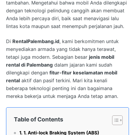
tambahan. Mengetahui bahwa mobil Anda dilengkapi
dengan teknologi pelindung canggih akan membuat
Anda lebih percaya diri, baik saat menavigasi lalu
lintas kota maupun saat menempuh perjalanan jauh.
Di
RentalPalembang.id
, kami berkomitmen untuk
menyediakan armada yang tidak hanya terawat,
tetapi juga modern. Sebagian besar
jenis mobil
rental di Palembang
dalam jajaran kami sudah
dilengkapi dengan
fitur-fitur keselamatan mobil
rental
aktif dan pasif terkini. Mari kita kenali
beberapa teknologi penting ini dan bagaimana
mereka bekerja untuk menjaga Anda tetap aman.
Table of Contents
1. Anti-lock Braking System (ABS)