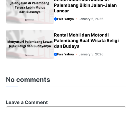
Palembang Bikin Jalan-Jalan
Lancar
Faiz Yahya
January 6, 2026
Rental Mobil dan Motor di
Palembang Buat Wisata Religi
dan Budaya
Faiz Yahya
January 5, 2026
No comments
Leave a Comment
Comment