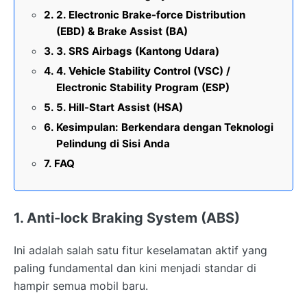
2. Electronic Brake-force Distribution
(EBD) & Brake Assist (BA)
3. SRS Airbags (Kantong Udara)
4. Vehicle Stability Control (VSC) /
Electronic Stability Program (ESP)
5. Hill-Start Assist (HSA)
Kesimpulan: Berkendara dengan Teknologi
Pelindung di Sisi Anda
FAQ
1. Anti-lock Braking System (ABS)
Ini adalah salah satu fitur keselamatan aktif yang
paling fundamental dan kini menjadi standar di
hampir semua mobil baru.