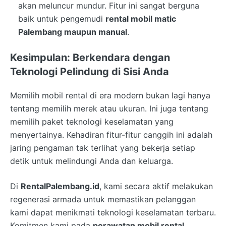
akan meluncur mundur. Fitur ini sangat berguna
baik untuk pengemudi
rental mobil matic
Palembang maupun manual
.
Kesimpulan: Berkendara dengan
Teknologi Pelindung di Sisi Anda
Memilih mobil rental di era modern bukan lagi hanya
tentang memilih merek atau ukuran. Ini juga tentang
memilih paket teknologi keselamatan yang
menyertainya. Kehadiran fitur-fitur canggih ini adalah
jaring pengaman tak terlihat yang bekerja setiap
detik untuk melindungi Anda dan keluarga.
Di
RentalPalembang.id
, kami secara aktif melakukan
regenerasi armada untuk memastikan pelanggan
kami dapat menikmati teknologi keselamatan terbaru.
Komitmen kami pada
perawatan mobil rental