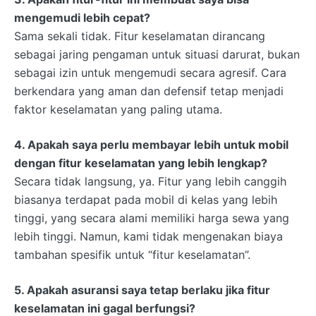
mengemudi lebih cepat?
Sama sekali tidak. Fitur keselamatan dirancang
sebagai jaring pengaman untuk situasi darurat, bukan
sebagai izin untuk mengemudi secara agresif. Cara
berkendara yang aman dan defensif tetap menjadi
faktor keselamatan yang paling utama.
4. Apakah saya perlu membayar lebih untuk mobil
dengan fitur keselamatan yang lebih lengkap?
Secara tidak langsung, ya. Fitur yang lebih canggih
biasanya terdapat pada mobil di kelas yang lebih
tinggi, yang secara alami memiliki harga sewa yang
lebih tinggi. Namun, kami tidak mengenakan biaya
tambahan spesifik untuk “fitur keselamatan”.
5. Apakah asuransi saya tetap berlaku jika fitur
keselamatan ini gagal berfungsi?