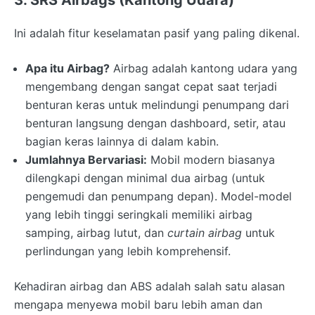
Ini adalah fitur keselamatan pasif yang paling dikenal.
Apa itu Airbag?
Airbag adalah kantong udara yang
mengembang dengan sangat cepat saat terjadi
benturan keras untuk melindungi penumpang dari
benturan langsung dengan dashboard, setir, atau
bagian keras lainnya di dalam kabin.
Jumlahnya Bervariasi:
Mobil modern biasanya
dilengkapi dengan minimal dua airbag (untuk
pengemudi dan penumpang depan). Model-model
yang lebih tinggi seringkali memiliki airbag
samping, airbag lutut, dan
curtain airbag
untuk
perlindungan yang lebih komprehensif.
Kehadiran airbag dan ABS adalah salah satu alasan
mengapa menyewa mobil baru lebih aman dan