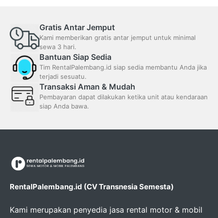
Gratis Antar Jemput
Kami memberikan gratis antar jemput untuk minimal
sewa 3 hari.
Bantuan Siap Sedia
Tim RentalPalembang.id siap sedia membantu Anda jika
terjadi sesuatu.
Transaksi Aman & Mudah
Pembayaran dapat dilakukan ketika unit atau kendaraan
siap Anda bawa.
RentalPalembang.id (CV Transnesia Semesta)
Kami merupakan penyedia jasa rental motor & mobil