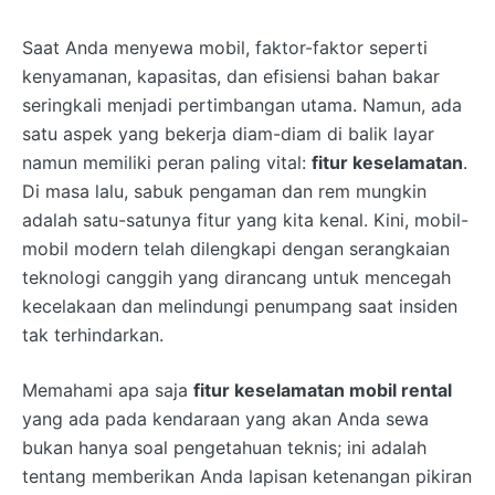
Saat Anda menyewa mobil, faktor-faktor seperti
kenyamanan, kapasitas, dan efisiensi bahan bakar
seringkali menjadi pertimbangan utama. Namun, ada
satu aspek yang bekerja diam-diam di balik layar
namun memiliki peran paling vital:
fitur keselamatan
.
Di masa lalu, sabuk pengaman dan rem mungkin
adalah satu-satunya fitur yang kita kenal. Kini, mobil-
mobil modern telah dilengkapi dengan serangkaian
teknologi canggih yang dirancang untuk mencegah
kecelakaan dan melindungi penumpang saat insiden
tak terhindarkan.
Memahami apa saja
fitur keselamatan mobil rental
yang ada pada kendaraan yang akan Anda sewa
bukan hanya soal pengetahuan teknis; ini adalah
tentang memberikan Anda lapisan ketenangan pikiran