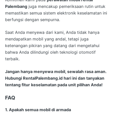
Palembang
juga mencakup pemeriksaan rutin untuk
memastikan semua sistem elektronik keselamatan ini
berfungsi dengan sempurna.
Saat Anda menyewa dari kami, Anda tidak hanya
mendapatkan mobil yang andal, tetapi juga
ketenangan pikiran yang datang dari mengetahui
bahwa Anda dilindungi oleh teknologi otomotif
terbaik.
Jangan hanya menyewa mobil, sewalah rasa aman.
Hubungi
RentalPalembang.id
hari ini dan tanyakan
tentang
fitur keselamatan
pada unit pilihan Anda!
FAQ
1. Apakah semua mobil di armada