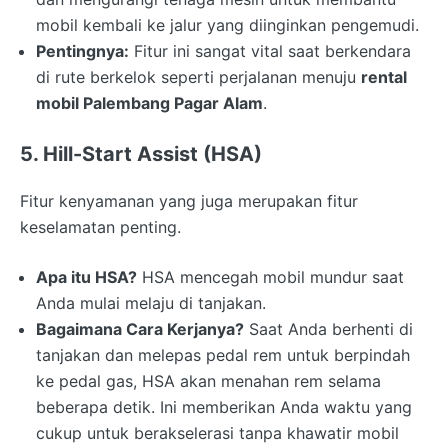
mobil kembali ke jalur yang diinginkan pengemudi.
Pentingnya:
Fitur ini sangat vital saat berkendara
di rute berkelok seperti perjalanan menuju
rental
mobil Palembang Pagar Alam
.
5. Hill-Start Assist (HSA)
Fitur kenyamanan yang juga merupakan fitur
keselamatan penting.
Apa itu HSA?
HSA mencegah mobil mundur saat
Anda mulai melaju di tanjakan.
Bagaimana Cara Kerjanya?
Saat Anda berhenti di
tanjakan dan melepas pedal rem untuk berpindah
ke pedal gas, HSA akan menahan rem selama
beberapa detik. Ini memberikan Anda waktu yang
cukup untuk berakselerasi tanpa khawatir mobil