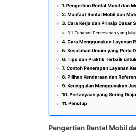
Pengertian Rental Mobil dan M
Manfaat Rental Mobil dan Mot
Cara Kerja dan Prinsip Dasar
Tahapan Pemesanan yang Mu
Cara Menggunakan Layanan Re
Kesalahan Umum yang Perlu Di
Tips dan Praktik Terbaik unt
Contoh Penerapan Layanan K
Pilihan Kendaraan dan Referen
Keunggulan Menggunakan Jas
Pertanyaan yang Sering Diaj
Penutup
Pengertian Rental Mobil d