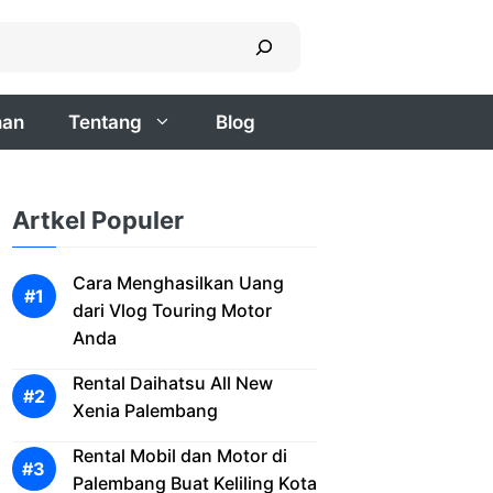
nan
Tentang
Blog
Artkel Populer
Cara Menghasilkan Uang
dari Vlog Touring Motor
Anda
Rental Daihatsu All New
Xenia Palembang
Rental Mobil dan Motor di
Palembang Buat Keliling Kota