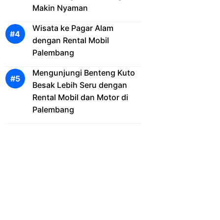
Makin Nyaman
Wisata ke Pagar Alam
dengan Rental Mobil
Palembang
Mengunjungi Benteng Kuto
Besak Lebih Seru dengan
Rental Mobil dan Motor di
Palembang