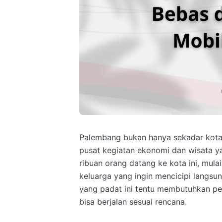
Palembang bukan hanya sekadar kota
pusat kegiatan ekonomi dan wisata ya
ribuan orang datang ke kota ini, mula
keluarga yang ingin mencicipi langsun
yang padat ini tentu membutuhkan p
bisa berjalan sesuai rencana.