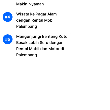
Makin Nyaman
Wisata ke Pagar Alam
dengan Rental Mobil
Palembang
Mengunjungi Benteng Kuto
Besak Lebih Seru dengan
Rental Mobil dan Motor di
Palembang