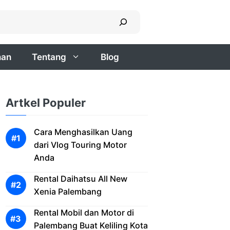
nan
Tentang
Blog
Artkel Populer
Cara Menghasilkan Uang
dari Vlog Touring Motor
Anda
Rental Daihatsu All New
Xenia Palembang
Rental Mobil dan Motor di
Palembang Buat Keliling Kota