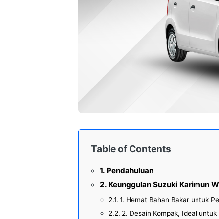
Table of Contents
Pendahuluan
Keunggulan Suzuki Karimun W
1. Hemat Bahan Bakar untuk Pe
2. Desain Kompak, Ideal untuk