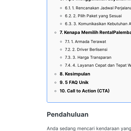
1. Rencanakan Jadwal Perjalan
2. Pilih Paket yang Sesuai
3. Komunikasikan Kebutuhan A
Kenapa Memilih RentalPalemb
1. Armada Terawat
2. Driver Berlisensi
3. Harga Transparan
4. Layanan Cepat dan Tepat 
Kesimpulan
5 FAQ Unik
Call to Action (CTA)
Pendahuluan
Anda sedang mencari kendaraan yang 