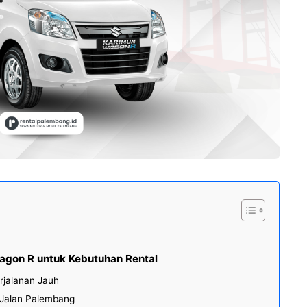
agon R untuk Kebutuhan Rental
rjalanan Jauh
 Jalan Palembang