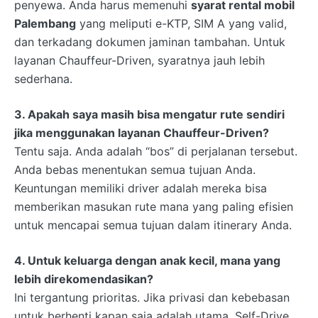
penyewa. Anda harus memenuhi
syarat rental mobil
Palembang
yang meliputi e-KTP, SIM A yang valid,
dan terkadang dokumen jaminan tambahan. Untuk
layanan Chauffeur-Driven, syaratnya jauh lebih
sederhana.
3. Apakah saya masih bisa mengatur rute sendiri
jika menggunakan layanan Chauffeur-Driven?
Tentu saja. Anda adalah “bos” di perjalanan tersebut.
Anda bebas menentukan semua tujuan Anda.
Keuntungan memiliki driver adalah mereka bisa
memberikan masukan rute mana yang paling efisien
untuk mencapai semua tujuan dalam itinerary Anda.
4. Untuk keluarga dengan anak kecil, mana yang
lebih direkomendasikan?
Ini tergantung prioritas. Jika privasi dan kebebasan
untuk berhenti kapan saja adalah utama, Self-Drive