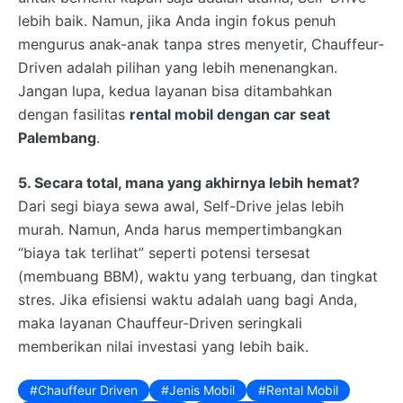
lebih baik. Namun, jika Anda ingin fokus penuh
mengurus anak-anak tanpa stres menyetir, Chauffeur-
Driven adalah pilihan yang lebih menenangkan.
Jangan lupa, kedua layanan bisa ditambahkan
dengan fasilitas
rental mobil dengan car seat
Palembang
.
5. Secara total, mana yang akhirnya lebih hemat?
Dari segi biaya sewa awal, Self-Drive jelas lebih
murah. Namun, Anda harus mempertimbangkan
“biaya tak terlihat” seperti potensi tersesat
(membuang BBM), waktu yang terbuang, dan tingkat
stres. Jika efisiensi waktu adalah uang bagi Anda,
maka layanan Chauffeur-Driven seringkali
memberikan nilai investasi yang lebih baik.
Chauffeur Driven
Jenis Mobil
Rental Mobil