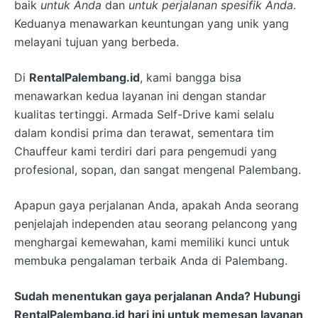
baik
untuk Anda
dan
untuk perjalanan spesifik Anda
.
Keduanya menawarkan keuntungan yang unik yang
melayani tujuan yang berbeda.
Di
RentalPalembang.id
, kami bangga bisa
menawarkan kedua layanan ini dengan standar
kualitas tertinggi. Armada Self-Drive kami selalu
dalam kondisi prima dan terawat, sementara tim
Chauffeur kami terdiri dari para pengemudi yang
profesional, sopan, dan sangat mengenal Palembang.
Apapun gaya perjalanan Anda, apakah Anda seorang
penjelajah independen atau seorang pelancong yang
menghargai kemewahan, kami memiliki kunci untuk
membuka pengalaman terbaik Anda di Palembang.
Sudah menentukan gaya perjalanan Anda? Hubungi
RentalPalembang.id
hari ini untuk memesan layanan