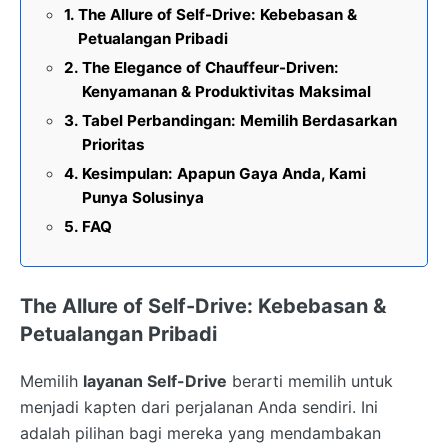
The Allure of Self-Drive: Kebebasan &
Petualangan Pribadi
The Elegance of Chauffeur-Driven:
Kenyamanan & Produktivitas Maksimal
Tabel Perbandingan: Memilih Berdasarkan
Prioritas
Kesimpulan: Apapun Gaya Anda, Kami
Punya Solusinya
FAQ
The Allure of Self-Drive: Kebebasan &
Petualangan Pribadi
Memilih
layanan Self-Drive
berarti memilih untuk
menjadi kapten dari perjalanan Anda sendiri. Ini
adalah pilihan bagi mereka yang mendambakan