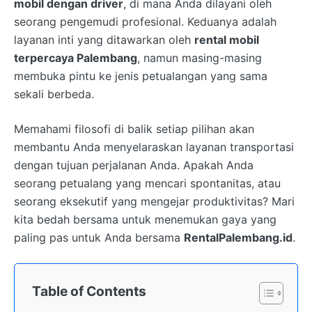
mobil dengan driver
, di mana Anda dilayani oleh
seorang pengemudi profesional. Keduanya adalah
layanan inti yang ditawarkan oleh
rental mobil
terpercaya Palembang
, namun masing-masing
membuka pintu ke jenis petualangan yang sama
sekali berbeda.
Memahami filosofi di balik setiap pilihan akan
membantu Anda menyelaraskan layanan transportasi
dengan tujuan perjalanan Anda. Apakah Anda
seorang petualang yang mencari spontanitas, atau
seorang eksekutif yang mengejar produktivitas? Mari
kita bedah bersama untuk menemukan gaya yang
paling pas untuk Anda bersama
RentalPalembang.id
.
Table of Contents