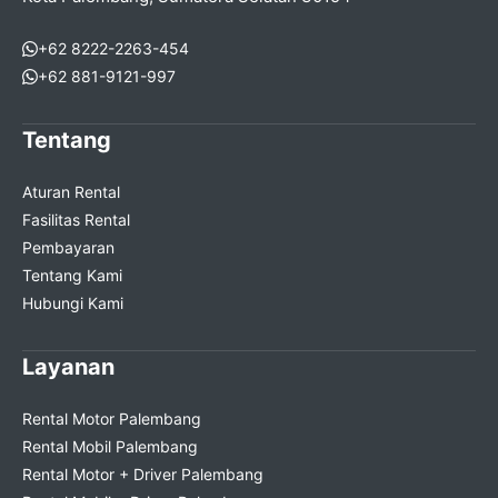
+62 8222-2263-454
+62 881-9121-997
Tentang
Aturan Rental
Fasilitas Rental
Pembayaran
Tentang Kami
Hubungi Kami
Layanan
Rental Motor Palembang
Rental Mobil Palembang
Rental Motor + Driver Palembang