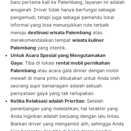
baru pertama kali ke Palembang, layanan ini adalah
anugerah. Driver tidak hanya berfungsi sebagai
pengemudi, tetapi juga sebagai pemandu lokal
informal yang bisa menunjukkan rute terbaik
menuju
destinasi wisata Palembang
atau
merekomendasikan tempat
wisata kuliner
Palembang
yang otentik.
Untuk Acara Spesial yang Mengutamakan
Gaya:
Tiba di lokasi
rental mobil pernikahan
Palembang
atau acara gala dinner dengan mobil
mewah di mana pintu dibukakan untuk Anda oleh
seorang supir berseragam adalah sebuah
pernyataan gaya yang tak terlupakan.
Ketika Relaksasi adalah Prioritas:
Setelah
penerbangan yang melelahkan, hal terakhir yang
Anda inginkan adalah berjuang dengan lalu lintas.
Biarkan driver yang mengambil alih, sehingga Anda