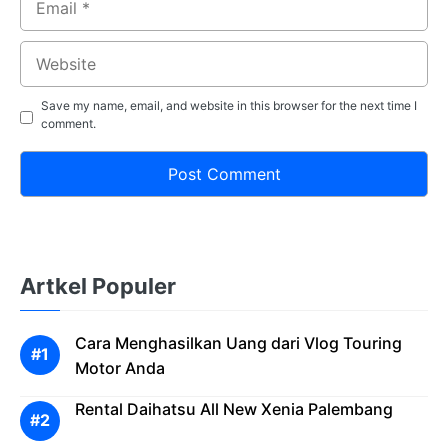
Website
Save my name, email, and website in this browser for the next time I
comment.
Artkel Populer
Cara Menghasilkan Uang dari Vlog Touring
Motor Anda
Rental Daihatsu All New Xenia Palembang