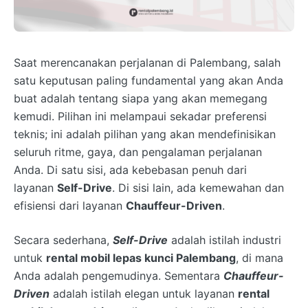
Saat merencanakan perjalanan di Palembang, salah
satu keputusan paling fundamental yang akan Anda
buat adalah tentang siapa yang akan memegang
kemudi. Pilihan ini melampaui sekadar preferensi
teknis; ini adalah pilihan yang akan mendefinisikan
seluruh ritme, gaya, dan pengalaman perjalanan
Anda. Di satu sisi, ada kebebasan penuh dari
layanan
Self-Drive
. Di sisi lain, ada kemewahan dan
efisiensi dari layanan
Chauffeur-Driven
.
Secara sederhana,
Self-Drive
adalah istilah industri
untuk
rental mobil lepas kunci Palembang
, di mana
Anda adalah pengemudinya. Sementara
Chauffeur-
Driven
adalah istilah elegan untuk layanan
rental