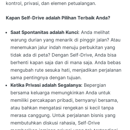
kontrol, privasi, dan elemen petualangan.
Kapan Self-Drive adalah Pilihan Terbaik Anda?
Saat Spontanitas adalah Kunci:
Anda melihat
warung durian yang menarik di pinggir jalan? Atau
menemukan jalur indah menuju perbukitan yang
tidak ada di peta? Dengan Self-Drive, Anda bisa
berhenti kapan saja dan di mana saja. Anda bebas
mengubah rute sesuka hati, menjadikan perjalanan
sama pentingnya dengan tujuan.
Ketika Privasi adalah Segalanya:
Bepergian
bersama keluarga memungkinkan Anda untuk
memiliki percakapan pribadi, bernyanyi bersama,
atau bahkan mengatasi rengekan si kecil tanpa
merasa canggung. Untuk perjalanan bisnis yang
membutuhkan diskusi rahasia, Self-Drive