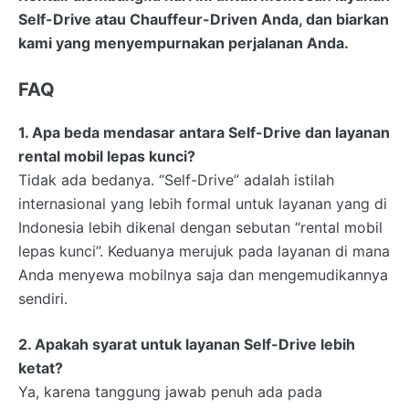
Self-Drive atau Chauffeur-Driven Anda, dan biarkan
kami yang menyempurnakan perjalanan Anda.
FAQ
1. Apa beda mendasar antara Self-Drive dan layanan
rental mobil lepas kunci?
Tidak ada bedanya. “Self-Drive” adalah istilah
internasional yang lebih formal untuk layanan yang di
Indonesia lebih dikenal dengan sebutan “rental mobil
lepas kunci”. Keduanya merujuk pada layanan di mana
Anda menyewa mobilnya saja dan mengemudikannya
sendiri.
2. Apakah syarat untuk layanan Self-Drive lebih
ketat?
Ya, karena tanggung jawab penuh ada pada