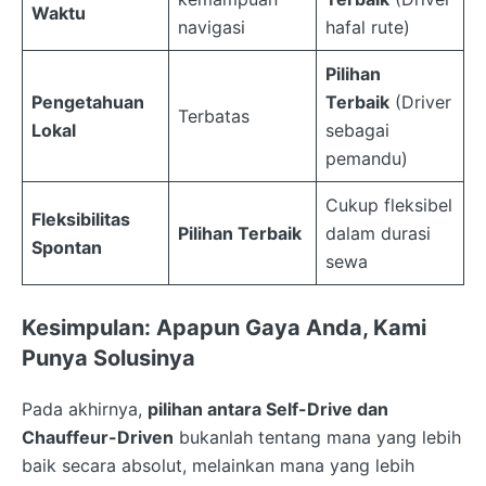
Waktu
navigasi
hafal rute)
Pilihan
Pengetahuan
Terbaik
(Driver
Terbatas
Lokal
sebagai
pemandu)
Cukup fleksibel
Fleksibilitas
Pilihan Terbaik
dalam durasi
Spontan
sewa
Kesimpulan: Apapun Gaya Anda, Kami
Punya Solusinya
Pada akhirnya,
pilihan antara Self-Drive dan
Chauffeur-Driven
bukanlah tentang mana yang lebih
baik secara absolut, melainkan mana yang lebih