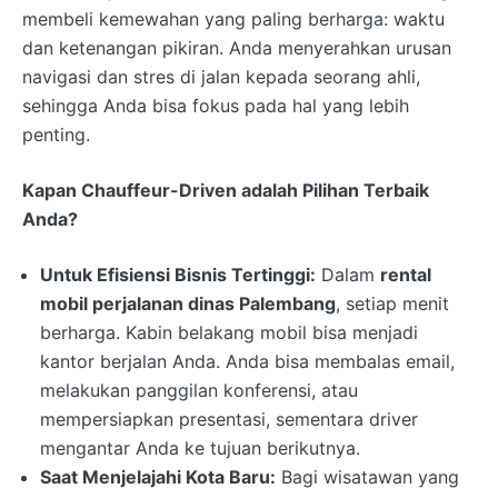
membeli kemewahan yang paling berharga: waktu
dan ketenangan pikiran. Anda menyerahkan urusan
navigasi dan stres di jalan kepada seorang ahli,
sehingga Anda bisa fokus pada hal yang lebih
penting.
Kapan Chauffeur-Driven adalah Pilihan Terbaik
Anda?
Untuk Efisiensi Bisnis Tertinggi:
Dalam
rental
mobil perjalanan dinas Palembang
, setiap menit
berharga. Kabin belakang mobil bisa menjadi
kantor berjalan Anda. Anda bisa membalas email,
melakukan panggilan konferensi, atau
mempersiapkan presentasi, sementara driver
mengantar Anda ke tujuan berikutnya.
Saat Menjelajahi Kota Baru:
Bagi wisatawan yang