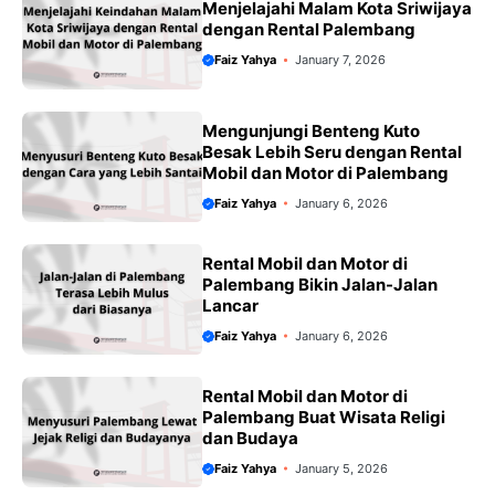
Menjelajahi Malam Kota Sriwijaya
dengan Rental Palembang
Faiz Yahya
January 7, 2026
Mengunjungi Benteng Kuto
Besak Lebih Seru dengan Rental
Mobil dan Motor di Palembang
Faiz Yahya
January 6, 2026
Rental Mobil dan Motor di
Palembang Bikin Jalan-Jalan
Lancar
Faiz Yahya
January 6, 2026
Rental Mobil dan Motor di
Palembang Buat Wisata Religi
dan Budaya
Faiz Yahya
January 5, 2026