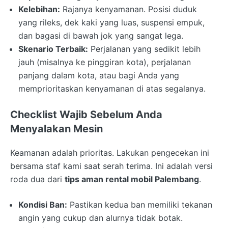
Kelebihan:
Rajanya kenyamanan. Posisi duduk
yang rileks, dek kaki yang luas, suspensi empuk,
dan bagasi di bawah jok yang sangat lega.
Skenario Terbaik:
Perjalanan yang sedikit lebih
jauh (misalnya ke pinggiran kota), perjalanan
panjang dalam kota, atau bagi Anda yang
memprioritaskan kenyamanan di atas segalanya.
Checklist Wajib Sebelum Anda
Menyalakan Mesin
Keamanan adalah prioritas. Lakukan pengecekan ini
bersama staf kami saat serah terima. Ini adalah versi
roda dua dari
tips aman rental mobil Palembang
.
Kondisi Ban:
Pastikan kedua ban memiliki tekanan
angin yang cukup dan alurnya tidak botak.