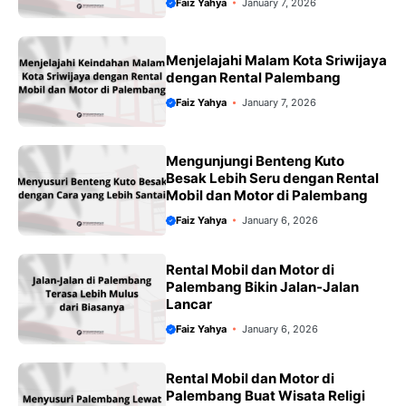
Faiz Yahya
January 7, 2026
Menjelajahi Malam Kota Sriwijaya
dengan Rental Palembang
Faiz Yahya
January 7, 2026
Mengunjungi Benteng Kuto
Besak Lebih Seru dengan Rental
Mobil dan Motor di Palembang
Faiz Yahya
January 6, 2026
Rental Mobil dan Motor di
Palembang Bikin Jalan-Jalan
Lancar
Faiz Yahya
January 6, 2026
Rental Mobil dan Motor di
Palembang Buat Wisata Religi