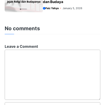
dan Budaya
Faiz Yahya
January 5, 2026
No comments
Leave a Comment
Comment
Name