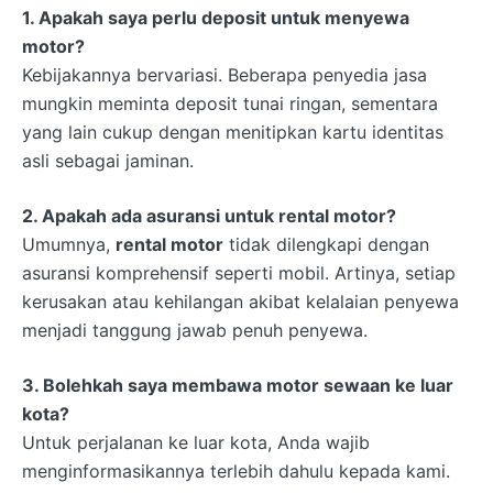
1. Apakah saya perlu deposit untuk menyewa
motor?
Kebijakannya bervariasi. Beberapa penyedia jasa
mungkin meminta deposit tunai ringan, sementara
yang lain cukup dengan menitipkan kartu identitas
asli sebagai jaminan.
2. Apakah ada asuransi untuk rental motor?
Umumnya,
rental motor
tidak dilengkapi dengan
asuransi komprehensif seperti mobil. Artinya, setiap
kerusakan atau kehilangan akibat kelalaian penyewa
menjadi tanggung jawab penuh penyewa.
3. Bolehkah saya membawa motor sewaan ke luar
kota?
Untuk perjalanan ke luar kota, Anda wajib
menginformasikannya terlebih dahulu kepada kami.