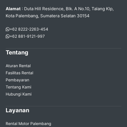
Alamat
: Duta Hill Residence, Blk. A No.10, Talang Klp,
Kota Palembang, Sumatera Selatan 30154
+62 8222-2263-454
+62 881-9121-997
Tentang
Aturan Rental
Fasilitas Rental
Pembayaran
Tentang Kami
Hubungi Kami
Layanan
Rental Motor Palembang