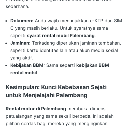
sederhana.
Dokumen:
Anda wajib menunjukkan e-KTP dan SIM
C yang masih berlaku. Untuk syaratnya sama
seperti
syarat rental mobil Palembang
.
Jaminan:
Terkadang diperlukan jaminan tambahan,
seperti kartu identitas lain atau akun media sosial
yang aktif.
Kebijakan BBM:
Sama seperti
kebijakan BBM
rental mobil
.
Kesimpulan: Kunci Kebebasan Sejati
untuk Menjelajahi Palembang
Rental motor di Palembang
membuka dimensi
petualangan yang sama sekali berbeda. Ini adalah
pilihan cerdas bagi mereka yang menginginkan