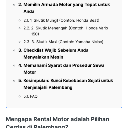
Memilih Armada Motor yang Tepat untuk
Anda
1. Skutik Mungil (Contoh: Honda Beat)
2. Skutik Menengah (Contoh: Honda Vario
150)
3. Skutik Maxi (Contoh: Yamaha NMax)
Checklist Wajib Sebelum Anda
Menyalakan Mesin
Memahami Syarat dan Prosedur Sewa
Motor
Kesimpulan: Kunci Kebebasan Sejati untuk
Menjelajahi Palembang
FAQ
Mengapa Rental Motor adalah Pilihan
Cerdas di Palembang?