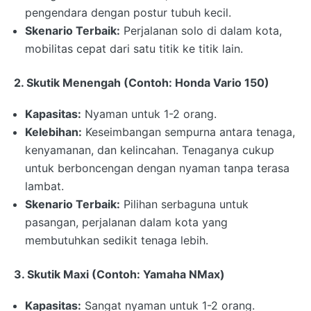
pengendara dengan postur tubuh kecil.
Skenario Terbaik:
Perjalanan solo di dalam kota,
mobilitas cepat dari satu titik ke titik lain.
2. Skutik Menengah (Contoh: Honda Vario 150)
Kapasitas:
Nyaman untuk 1-2 orang.
Kelebihan:
Keseimbangan sempurna antara tenaga,
kenyamanan, dan kelincahan. Tenaganya cukup
untuk berboncengan dengan nyaman tanpa terasa
lambat.
Skenario Terbaik:
Pilihan serbaguna untuk
pasangan, perjalanan dalam kota yang
membutuhkan sedikit tenaga lebih.
3. Skutik Maxi (Contoh: Yamaha NMax)
Kapasitas:
Sangat nyaman untuk 1-2 orang.