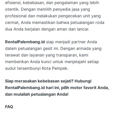
efisiensi, kebebasan, dan pengalaman yang lebih
otentik. Dengan memilih penyedia jasa yang
profesional dan melakukan pengecekan unit yang
cermat, Anda memastikan bahwa petualangan roda
dua Anda berjalan dengan aman dan lancar.
RentalPalembang.id
siap menjadi partner Anda
dalam petualangan gesit ini. Dengan armada yang
terawat dan layanan yang transparan, kami
memberikan Anda kunci untuk menjelajahi setiap
sudut tersembunyi Kota Pempek.
Siap merasakan kebebasan sejati? Hubungi
RentalPalembang.id
hari ini, pilih motor favorit Anda,
dan mulailah petualangan Anda!
FAQ