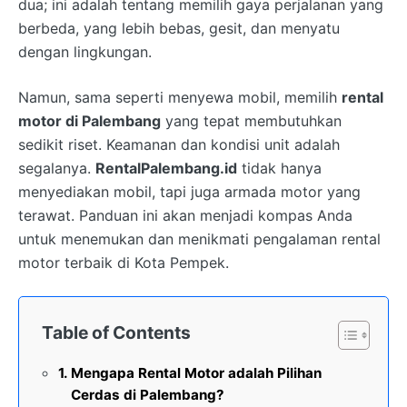
dua; ini adalah tentang memilih gaya perjalanan yang
berbeda, yang lebih bebas, gesit, dan menyatu
dengan lingkungan.
Namun, sama seperti menyewa mobil, memilih
rental
motor di Palembang
yang tepat membutuhkan
sedikit riset. Keamanan dan kondisi unit adalah
segalanya.
RentalPalembang.id
tidak hanya
menyediakan mobil, tapi juga armada motor yang
terawat. Panduan ini akan menjadi kompas Anda
untuk menemukan dan menikmati pengalaman rental
motor terbaik di Kota Pempek.
Table of Contents
Mengapa Rental Motor adalah Pilihan
Cerdas di Palembang?