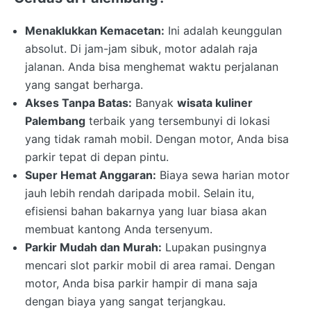
Menaklukkan Kemacetan:
Ini adalah keunggulan
absolut. Di jam-jam sibuk, motor adalah raja
jalanan. Anda bisa menghemat waktu perjalanan
yang sangat berharga.
Akses Tanpa Batas:
Banyak
wisata kuliner
Palembang
terbaik yang tersembunyi di lokasi
yang tidak ramah mobil. Dengan motor, Anda bisa
parkir tepat di depan pintu.
Super Hemat Anggaran:
Biaya sewa harian motor
jauh lebih rendah daripada mobil. Selain itu,
efisiensi bahan bakarnya yang luar biasa akan
membuat kantong Anda tersenyum.
Parkir Mudah dan Murah:
Lupakan pusingnya
mencari slot parkir mobil di area ramai. Dengan
motor, Anda bisa parkir hampir di mana saja
dengan biaya yang sangat terjangkau.