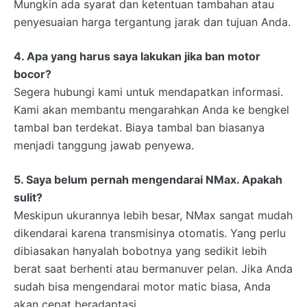
Mungkin ada syarat dan ketentuan tambahan atau
penyesuaian harga tergantung jarak dan tujuan Anda.
4. Apa yang harus saya lakukan jika ban motor
bocor?
Segera hubungi kami untuk mendapatkan informasi.
Kami akan membantu mengarahkan Anda ke bengkel
tambal ban terdekat. Biaya tambal ban biasanya
menjadi tanggung jawab penyewa.
5. Saya belum pernah mengendarai NMax. Apakah
sulit?
Meskipun ukurannya lebih besar, NMax sangat mudah
dikendarai karena transmisinya otomatis. Yang perlu
dibiasakan hanyalah bobotnya yang sedikit lebih
berat saat berhenti atau bermanuver pelan. Jika Anda
sudah bisa mengendarai motor matic biasa, Anda
akan cepat beradaptasi.