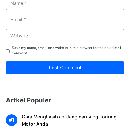
Email
Website
Save my name, email, and website in this browser for the next time I
comment.
Artkel Populer
Cara Menghasilkan Uang dari Vlog Touring
Motor Anda