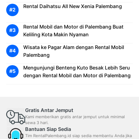
Rental Daihatsu All New Xenia Palembang
Rental Mobil dan Motor di Palembang Buat
Keliling Kota Makin Nyaman
Wisata ke Pagar Alam dengan Rental Mobil
Palembang
Mengunjungi Benteng Kuto Besak Lebih Seru
dengan Rental Mobil dan Motor di Palembang
Gratis Antar Jemput
Kami memberikan gratis antar jemput untuk minimal
sewa 3 hari.
Bantuan Siap Sedia
Tim RentalPalembang.id siap sedia membantu Anda jika