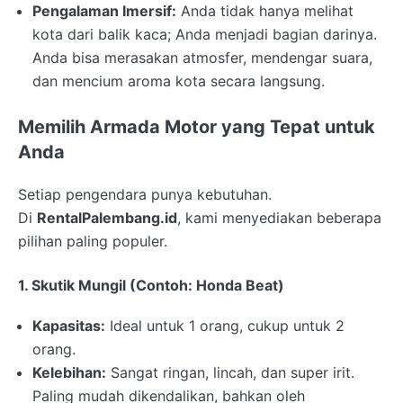
Pengalaman Imersif:
Anda tidak hanya melihat
kota dari balik kaca; Anda menjadi bagian darinya.
Anda bisa merasakan atmosfer, mendengar suara,
dan mencium aroma kota secara langsung.
Memilih Armada Motor yang Tepat untuk
Anda
Setiap pengendara punya kebutuhan.
Di
RentalPalembang.id
, kami menyediakan beberapa
pilihan paling populer.
1. Skutik Mungil (Contoh: Honda Beat)
Kapasitas:
Ideal untuk 1 orang, cukup untuk 2
orang.
Kelebihan:
Sangat ringan, lincah, dan super irit.
Paling mudah dikendalikan, bahkan oleh