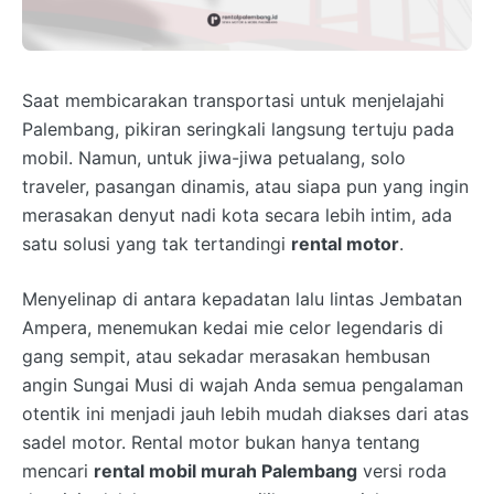
Saat membicarakan transportasi untuk menjelajahi
Palembang, pikiran seringkali langsung tertuju pada
mobil. Namun, untuk jiwa-jiwa petualang, solo
traveler, pasangan dinamis, atau siapa pun yang ingin
merasakan denyut nadi kota secara lebih intim, ada
satu solusi yang tak tertandingi
rental motor
.
Menyelinap di antara kepadatan lalu lintas Jembatan
Ampera, menemukan kedai mie celor legendaris di
gang sempit, atau sekadar merasakan hembusan
angin Sungai Musi di wajah Anda semua pengalaman
otentik ini menjadi jauh lebih mudah diakses dari atas
sadel motor. Rental motor bukan hanya tentang
mencari
rental mobil murah Palembang
versi roda