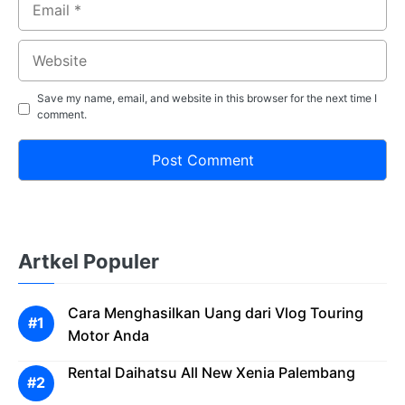
Website
Save my name, email, and website in this browser for the next time I
comment.
Artkel Populer
Cara Menghasilkan Uang dari Vlog Touring
Motor Anda
Rental Daihatsu All New Xenia Palembang