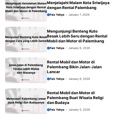
Menjelajahi Malam Kota Sriwijaya
dengan Rental Palembang
Faiz Yahya
January 7, 2026
Mengunjungi Benteng Kuto
Besak Lebih Seru dengan Rental
Mobil dan Motor di Palembang
Faiz Yahya
January 6, 2026
Rental Mobil dan Motor di
Palembang Bikin Jalan-Jalan
Lancar
Faiz Yahya
January 6, 2026
Rental Mobil dan Motor di
Palembang Buat Wisata Religi
dan Budaya
Faiz Yahya
January 5, 2026