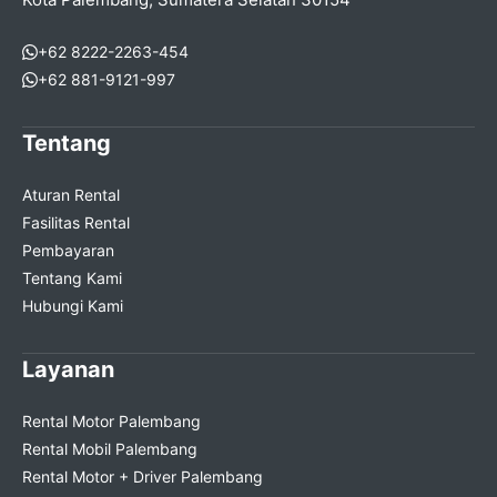
+62 8222-2263-454
+62 881-9121-997
Tentang
Aturan Rental
Fasilitas Rental
Pembayaran
Tentang Kami
Hubungi Kami
Layanan
Rental Motor Palembang
Rental Mobil Palembang
Rental Motor + Driver Palembang