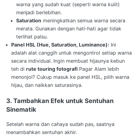
warna yang sudah kuat (seperti warna kulit)
menjadi berlebihan.
Saturation
meningkatkan semua warna secara
merata. Gunakan dengan hati-hati agar tidak
terlihat palsu.
Panel HSL (Hue, Saturation, Luminance):
Ini
adalah alat canggih untuk mengontrol setiap warna
secara individual. Ingin membuat hijaunya kebun
teh di
rute touring fotografi
Pagar Alam lebih
menonjol? Cukup masuk ke panel HSL, pilih warna
hijau, dan naikkan saturasinya.
3. Tambahkan Efek untuk Sentuhan
Sinematik
Setelah warna dan cahaya sudah pas, saatnya
menambahkan sentuhan akhir.