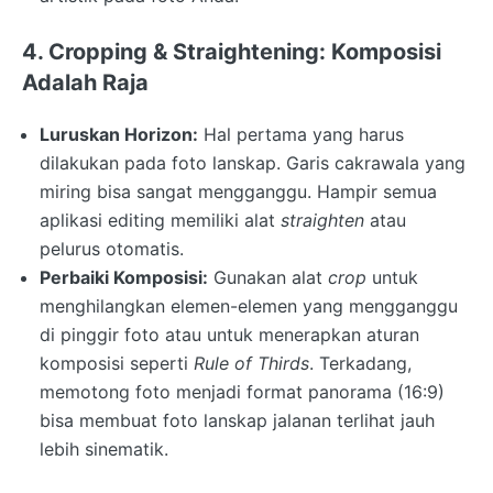
4. Cropping & Straightening: Komposisi
Adalah Raja
Luruskan Horizon:
Hal pertama yang harus
dilakukan pada foto lanskap. Garis cakrawala yang
miring bisa sangat mengganggu. Hampir semua
aplikasi editing memiliki alat
straighten
atau
pelurus otomatis.
Perbaiki Komposisi:
Gunakan alat
crop
untuk
menghilangkan elemen-elemen yang mengganggu
di pinggir foto atau untuk menerapkan aturan
komposisi seperti
Rule of Thirds
. Terkadang,
memotong foto menjadi format panorama (16:9)
bisa membuat foto lanskap jalanan terlihat jauh
lebih sinematik.