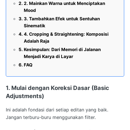
2. Mainkan Warna untuk Menciptakan
Mood
3. Tambahkan Efek untuk Sentuhan
Sinematik
4. Cropping & Straightening: Komposisi
Adalah Raja
Kesimpulan: Dari Memori di Jalanan
Menjadi Karya di Layar
FAQ
1. Mulai dengan Koreksi Dasar (Basic
Adjustments)
Ini adalah fondasi dari setiap editan yang baik.
Jangan terburu-buru menggunakan filter.