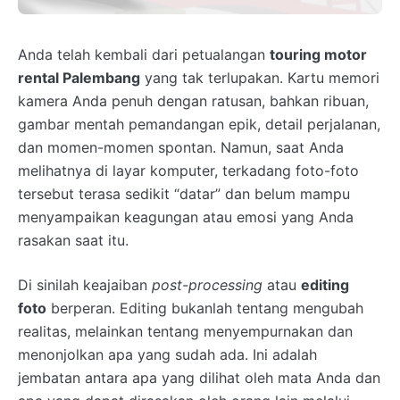
Anda telah kembali dari petualangan
touring motor
rental Palembang
yang tak terlupakan. Kartu memori
kamera Anda penuh dengan ratusan, bahkan ribuan,
gambar mentah pemandangan epik, detail perjalanan,
dan momen-momen spontan. Namun, saat Anda
melihatnya di layar komputer, terkadang foto-foto
tersebut terasa sedikit “datar” dan belum mampu
menyampaikan keagungan atau emosi yang Anda
rasakan saat itu.
Di sinilah keajaiban
post-processing
atau
editing
foto
berperan. Editing bukanlah tentang mengubah
realitas, melainkan tentang menyempurnakan dan
menonjolkan apa yang sudah ada. Ini adalah
jembatan antara apa yang dilihat oleh mata Anda dan