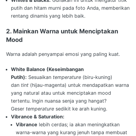
putih dan hitam murni pada foto Anda, memberikan
rentang dinamis yang lebih baik.
2. Mainkan Warna untuk Menciptakan
Mood
Warna adalah penyampai emosi yang paling kuat.
White Balance (Keseimbangan
Putih):
Sesuaikan
temperature
(biru-kuning)
dan
tint
(hijau-magenta) untuk mendapatkan warna
yang natural atau untuk menciptakan mood
tertentu. Ingin nuansa senja yang hangat?
Geser
temperature
sedikit ke arah kuning.
Vibrance & Saturation:
Vibrance
lebih cerdas; ia akan meningkatkan
warna-warna yang kurang jenuh tanpa membuat