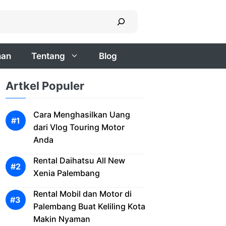
nan
Tentang
Blog
Artkel Populer
Cara Menghasilkan Uang
dari Vlog Touring Motor
Anda
Rental Daihatsu All New
Xenia Palembang
Rental Mobil dan Motor di
Palembang Buat Keliling Kota
Makin Nyaman