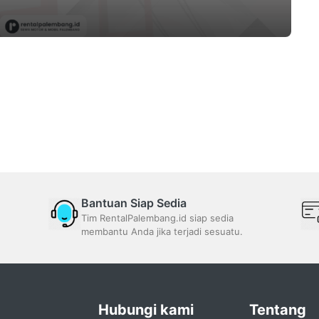
Bantuan Siap Sedia
Tim RentalPalembang.id siap sedia
membantu Anda jika terjadi sesuatu.
Hubungi kami
Tentang