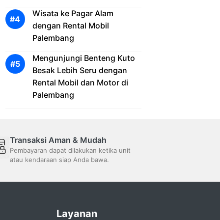
Wisata ke Pagar Alam
dengan Rental Mobil
Palembang
Mengunjungi Benteng Kuto
Besak Lebih Seru dengan
Rental Mobil dan Motor di
Palembang
Transaksi Aman & Mudah
Pembayaran dapat dilakukan ketika unit
atau kendaraan siap Anda bawa.
Layanan