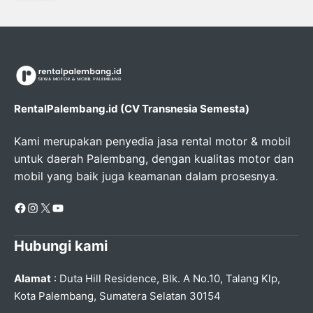
RentalPalembang.id (CV Transnesia Semesta)
Kami merupakan penyedia jasa rental motor & mobil
untuk daerah Palembang, dengan kualitas motor dan
mobil yang baik juga keamanan dalam prosesnya.
Facebook
Instagram
X
YouTube
Hubungi kami
Alamat
: Duta Hill Residence, Blk. A No.10, Talang Klp,
Kota Palembang, Sumatera Selatan 30154