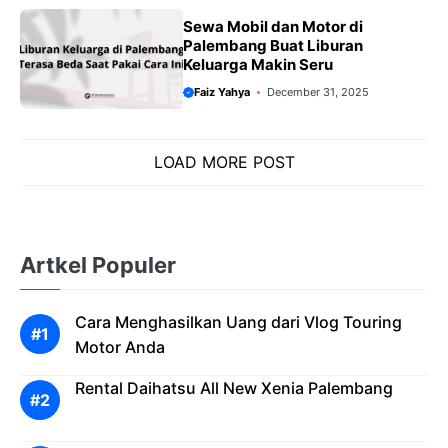
Sewa Mobil dan Motor di
Palembang Buat Liburan
Keluarga Makin Seru
Faiz Yahya
December 31, 2025
LOAD MORE POST
Artkel Populer
Cara Menghasilkan Uang dari Vlog Touring
Motor Anda
Rental Daihatsu All New Xenia Palembang