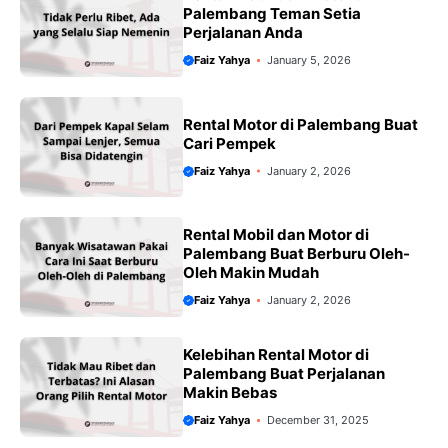
Palembang Teman Setia
Perjalanan Anda
Faiz Yahya
January 5, 2026
Rental Motor di Palembang Buat
Cari Pempek
Faiz Yahya
January 2, 2026
Rental Mobil dan Motor di
Palembang Buat Berburu Oleh-
Oleh Makin Mudah
Faiz Yahya
January 2, 2026
Kelebihan Rental Motor di
Palembang Buat Perjalanan
Makin Bebas
Faiz Yahya
December 31, 2025