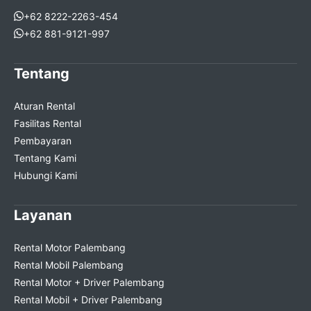
+62 8222-2263-454
+62 881-9121-997
Tentang
Aturan Rental
Fasilitas Rental
Pembayaran
Tentang Kami
Hubungi Kami
Layanan
Rental Motor Palembang
Rental Mobil Palembang
Rental Motor + Driver Palembang
Rental Mobil + Driver Palembang