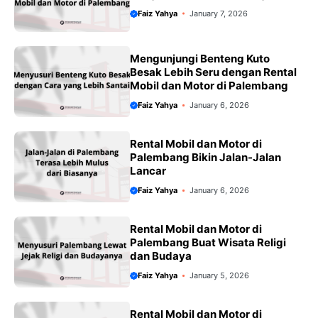
Faiz Yahya
January 7, 2026
Mengunjungi Benteng Kuto
Besak Lebih Seru dengan Rental
Mobil dan Motor di Palembang
Faiz Yahya
January 6, 2026
Rental Mobil dan Motor di
Palembang Bikin Jalan-Jalan
Lancar
Faiz Yahya
January 6, 2026
Rental Mobil dan Motor di
Palembang Buat Wisata Religi
dan Budaya
Faiz Yahya
January 5, 2026
Rental Mobil dan Motor di