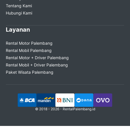
Tentang Kami
Hubungi Kami
Layanan
Rental Motor Palembang
Rental Mobil Palembang
Rental Motor + Driver Palembang
Rental Mobil + Driver Palembang
Paket Wisata Palembang
© 2018 - 2026 -
RentalPalembang.id