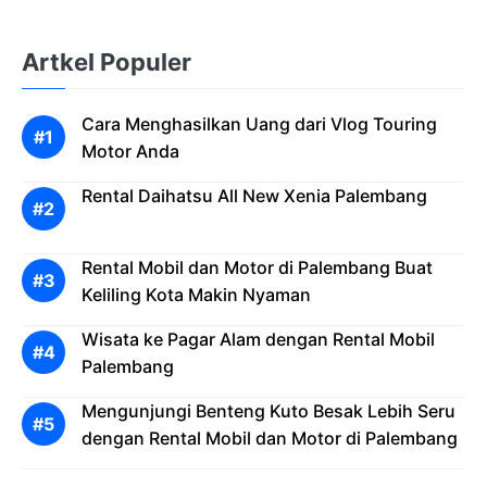
Artkel Populer
Cara Menghasilkan Uang dari Vlog Touring
Motor Anda
Rental Daihatsu All New Xenia Palembang
Rental Mobil dan Motor di Palembang Buat
Keliling Kota Makin Nyaman
Wisata ke Pagar Alam dengan Rental Mobil
Palembang
Mengunjungi Benteng Kuto Besak Lebih Seru
dengan Rental Mobil dan Motor di Palembang