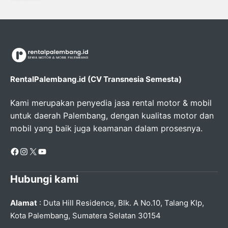
RentalPalembang.id (CV Transnesia Semesta)
Kami merupakan penyedia jasa rental motor & mobil
untuk daerah Palembang, dengan kualitas motor dan
mobil yang baik juga keamanan dalam prosesnya.
Facebook
Instagram
X
YouTube
Hubungi kami
Alamat
: Duta Hill Residence, Blk. A No.10, Talang Klp,
Kota Palembang, Sumatera Selatan 30154