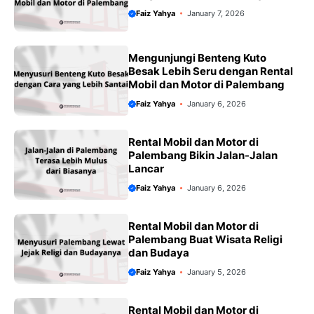
Faiz Yahya
January 7, 2026
Mengunjungi Benteng Kuto
Besak Lebih Seru dengan Rental
Mobil dan Motor di Palembang
Faiz Yahya
January 6, 2026
Rental Mobil dan Motor di
Palembang Bikin Jalan-Jalan
Lancar
Faiz Yahya
January 6, 2026
Rental Mobil dan Motor di
Palembang Buat Wisata Religi
dan Budaya
Faiz Yahya
January 5, 2026
Rental Mobil dan Motor di