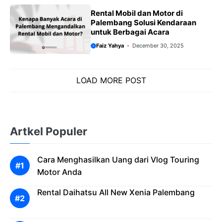
Rental Mobil dan Motor di
Palembang Solusi Kendaraan
untuk Berbagai Acara
Faiz Yahya
December 30, 2025
LOAD MORE POST
Artkel Populer
Cara Menghasilkan Uang dari Vlog Touring
Motor Anda
Rental Daihatsu All New Xenia Palembang