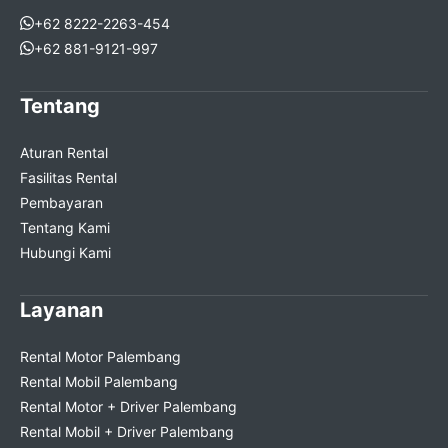
+62 8222-2263-454
+62 881-9121-997
Tentang
Aturan Rental
Fasilitas Rental
Pembayaran
Tentang Kami
Hubungi Kami
Layanan
Rental Motor Palembang
Rental Mobil Palembang
Rental Motor + Driver Palembang
Rental Mobil + Driver Palembang