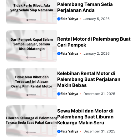
Palembang Teman Setia
Perjalanan Anda
Faiz Yahya
January 5, 2026
Rental Motor di Palembang Buat
Cari Pempek
Faiz Yahya
January 2, 2026
Kelebihan Rental Motor di
Palembang Buat Perjalanan
Makin Bebas
Faiz Yahya
December 31, 2025
Sewa Mobil dan Motor di
Palembang Buat Liburan
Keluarga Makin Seru
Faiz Yahya
December 31, 2025