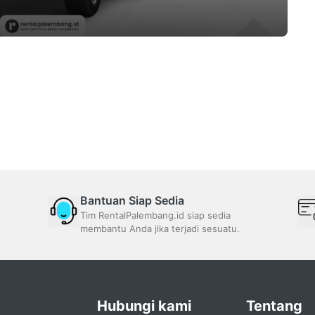
Bantuan Siap Sedia
Tim RentalPalembang.id siap sedia
membantu Anda jika terjadi sesuatu.
Hubungi kami
Tentang