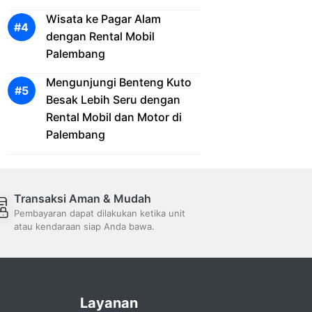
Wisata ke Pagar Alam
dengan Rental Mobil
Palembang
Mengunjungi Benteng Kuto
Besak Lebih Seru dengan
Rental Mobil dan Motor di
Palembang
Transaksi Aman & Mudah
Pembayaran dapat dilakukan ketika unit
atau kendaraan siap Anda bawa.
Layanan