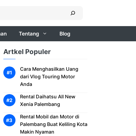
nan
Tentang
Blog
Artkel Populer
Cara Menghasilkan Uang
dari Vlog Touring Motor
Anda
Rental Daihatsu All New
Xenia Palembang
Rental Mobil dan Motor di
Palembang Buat Keliling Kota
Makin Nyaman