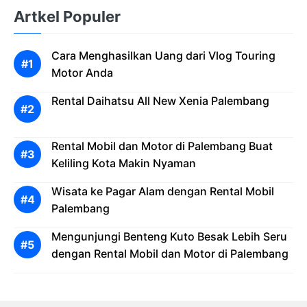
Artkel Populer
Cara Menghasilkan Uang dari Vlog Touring
Motor Anda
Rental Daihatsu All New Xenia Palembang
Rental Mobil dan Motor di Palembang Buat
Keliling Kota Makin Nyaman
Wisata ke Pagar Alam dengan Rental Mobil
Palembang
Mengunjungi Benteng Kuto Besak Lebih Seru
dengan Rental Mobil dan Motor di Palembang