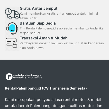
Gratis Antar Jemput
Kami memberikan gratis antar jemput untuk minimal
sewa 3 hari.
Bantuan Siap Sedia
Tim RentalPalembang.id siap sedia membantu Anda jika
terjadi sesuatu.
Transaksi Aman & Mudah
Pembayaran dapat dilakukan ketika unit atau kendaraan
siap Anda bawa.
RentalPalembang.id (CV Transnesia Semesta)
Kami merupakan penyedia jasa rental motor & mobil
untuk daerah Palembang, dengan kualitas motor dan