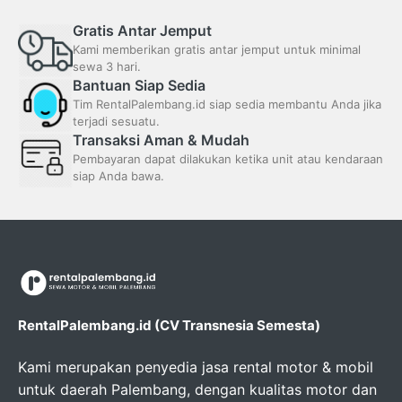
Gratis Antar Jemput
Kami memberikan gratis antar jemput untuk minimal
sewa 3 hari.
Bantuan Siap Sedia
Tim RentalPalembang.id siap sedia membantu Anda jika
terjadi sesuatu.
Transaksi Aman & Mudah
Pembayaran dapat dilakukan ketika unit atau kendaraan
siap Anda bawa.
RentalPalembang.id (CV Transnesia Semesta)
Kami merupakan penyedia jasa rental motor & mobil
untuk daerah Palembang, dengan kualitas motor dan