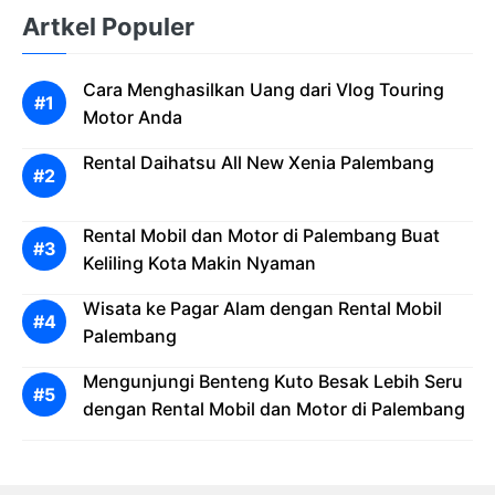
Artkel Populer
Cara Menghasilkan Uang dari Vlog Touring
Motor Anda
Rental Daihatsu All New Xenia Palembang
Rental Mobil dan Motor di Palembang Buat
Keliling Kota Makin Nyaman
Wisata ke Pagar Alam dengan Rental Mobil
Palembang
Mengunjungi Benteng Kuto Besak Lebih Seru
dengan Rental Mobil dan Motor di Palembang