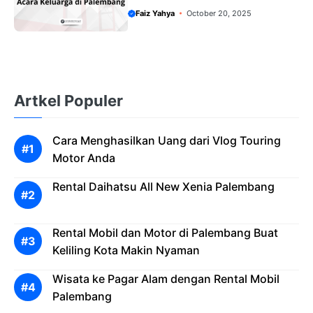
Faiz Yahya
October 20, 2025
Artkel Populer
Cara Menghasilkan Uang dari Vlog Touring
Motor Anda
Rental Daihatsu All New Xenia Palembang
Rental Mobil dan Motor di Palembang Buat
Keliling Kota Makin Nyaman
Wisata ke Pagar Alam dengan Rental Mobil
Palembang