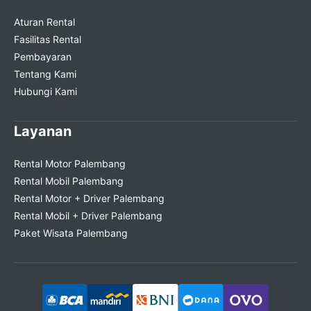
Aturan Rental
Fasilitas Rental
Pembayaran
Tentang Kami
Hubungi Kami
Layanan
Rental Motor Palembang
Rental Mobil Palembang
Rental Motor + Driver Palembang
Rental Mobil + Driver Palembang
Paket Wisata Palembang