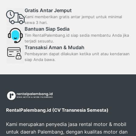
Gratis Antar Jemput
Kami memberikan gratis antar jemput untuk minimal
sewa 3 hari.
Bantuan Siap Sedia
Tim RentalPalembang.id siap sedia membantu Anda jika
terjadi sesuatu.
Transaksi Aman & Mudah
Pembayaran dapat dilakukan ketika unit atau kendaraan
siap Anda bawa.
RentalPalembang.id (CV Transnesia Semesta)
Kami merupakan penyedia jasa rental motor & mobil
untuk daerah Palembang, dengan kualitas motor dan