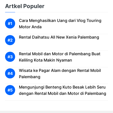
Artkel Populer
Cara Menghasilkan Uang dari Vlog Touring
Motor Anda
Rental Daihatsu All New Xenia Palembang
Rental Mobil dan Motor di Palembang Buat
Keliling Kota Makin Nyaman
Wisata ke Pagar Alam dengan Rental Mobil
Palembang
Mengunjungi Benteng Kuto Besak Lebih Seru
dengan Rental Mobil dan Motor di Palembang